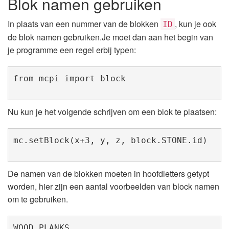
Blok namen gebruiken
In plaats van een nummer van de blokken
, kun je ook
ID
de blok namen gebruiken.Je moet dan aan het begin van
je programme een regel erbij typen:
from mcpi import block
Nu kun je het volgende schrijven om een blok te plaatsen:
mc.setBlock(x+3, y, z, block.STONE.id)
De namen van de blokken moeten in hoofdletters getypt
worden, hier zijn een aantal voorbeelden van block namen
om te gebruiken.
WOOD_PLANKS
