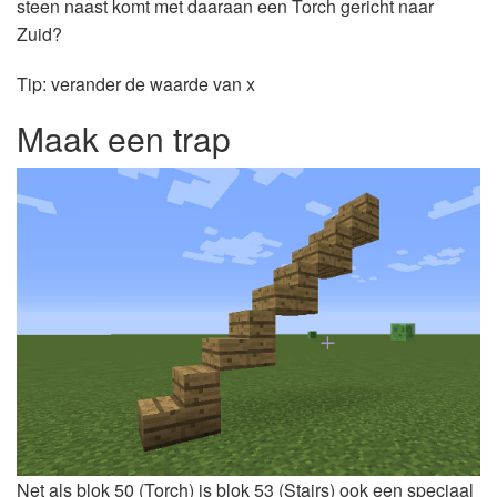
steen naast komt met daaraan een Torch gericht naar
Zuid?
Tip: verander de waarde van x
Maak een trap
Net als blok 50 (Torch) is blok 53 (Stairs) ook een speciaal