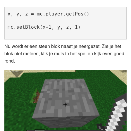
mc.setBlock(x+1, y, z, 1)
Nu wordt er een steen blok naast je neergezet. Zie je het
blok niet meteen, klik je muis in het spel en kijk even goed
rond.