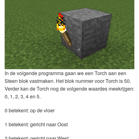
In de volgende programma gaan we een Torch aan een
Steen blok vastmaken. Het blok nummer voor Torch is 50.
Verder kan de Torch nog de volgende waardes meekrijgen:
0, 1, 2, 3, 4 en 5.
0 betekent: op de vloer
1 betekent: gericht naar Oost
2 betekent: gericht naar West