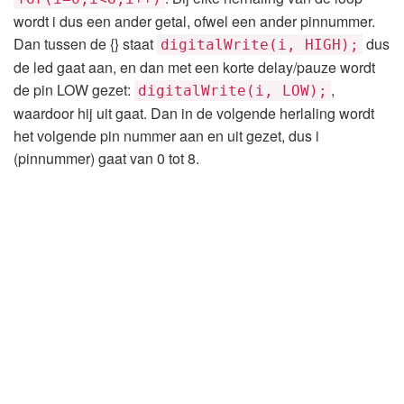
wordt i dus een ander getal, ofwel een ander pinnummer.
Dan tussen de {} staat
dus
digitalWrite(i, HIGH);
de led gaat aan, en dan met een korte delay/pauze wordt
de pin LOW gezet:
,
digitalWrite(i, LOW);
waardoor hij uit gaat. Dan in de volgende herlaling wordt
het volgende pin nummer aan en uit gezet, dus i
(pinnummer) gaat van 0 tot 8.