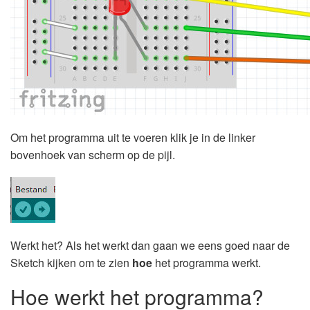
Om het programma uit te voeren klik je in de linker
bovenhoek van scherm op de pijl.
Werkt het? Als het werkt dan gaan we eens goed naar de
Sketch kijken om te zien
hoe
het programma werkt.
Hoe werkt het programma?