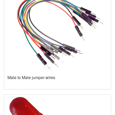
Male to Male jumper wires