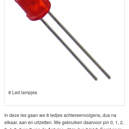
8 Led lampjes
In deze les gaan we 8 ledjes achtereenvolgens, dus na
elkaar, aan en uitzetten. We gebruiken daarvoor pin 0, 1, 2,