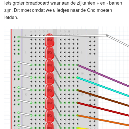
iets groter breadboard waar aan de zijkanten + en - banen
zijn. Dit moet omdat we 8 ledjes naar de Gnd moeten
leiden.