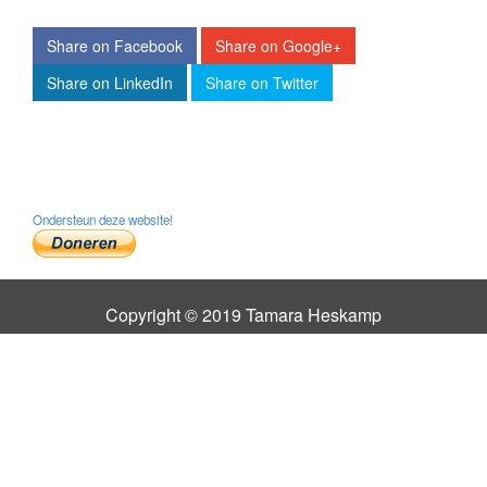
Share on Facebook
Share on Google+
Share on LinkedIn
Share on Twitter
Ondersteun deze website!
Copyright © 2019 Tamara Heskamp