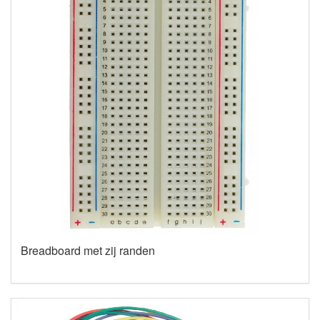
Breadboard met zij randen